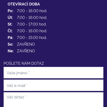
OTEVÍRACÍ DOBA
Po:
7:00 - 16:00 hod.
Út:
7:00 - 16:00 hod.
St:
7:00 - 17:00 hod.
Čt:
7:00 - 16:00 hod.
Pá:
7:00 - 15:00 hod.
So:
ZAVŘENO
Ne:
ZAVŘENO
POŠLETE NÁM DOTAZ