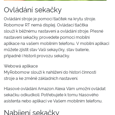
Ovládání sekačky
Ovládání stroje je pomocí tlačítek na krytu stroje.
Robomow RT nemá displej. Ovládací tlačítka
slouží k běžnému nastavení a ovládání stroje. Přesné
nastavení sekačky provedete pomocí mobilní
aplikace na vašem mobilním telefonu. V mobilní aplikaci
můžete zjistit stav Vaší sekayčky, stav baterie,
případně i historii provozu sekačky.
Webowá aplikace
MyRobomow slouží k nahlížení do histori činnosti
stroje a ke změně základních nastavení.
Hlasové ovládání Amazon Alexa Vám umožní ovládat
sekačku odkudkoli. Potřebujete k tomu hlasového
asistenta nebo aplikaci ve Vašem mobilním telefonu.
Nabíjení sekačky