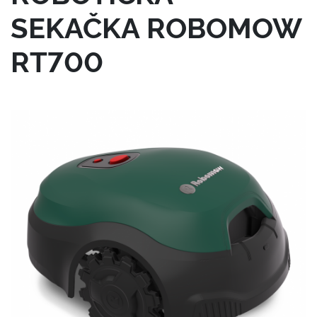
SEKAČKA ROBOMOW
RT700